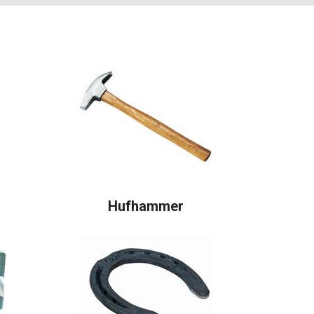
Hufhammer