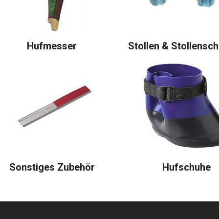
Hufmesser
Stollen & Stollensch
Sonstiges Zubehör
Hufschuhe