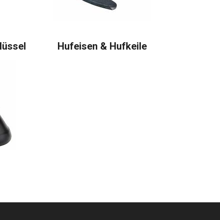
lüssel
Hufeisen & Hufkeile