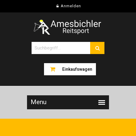
Anmelden
Einkaufswagen