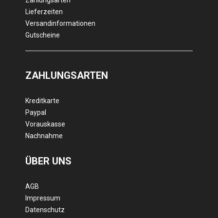
Zahlungsarten
Lieferzeiten
Versandinformationen
Gutscheine
ZAHLUNGSARTEN
Kreditkarte
Paypal
Vorauskasse
Nachnahme
ÜBER UNS
AGB
Impressum
Datenschutz