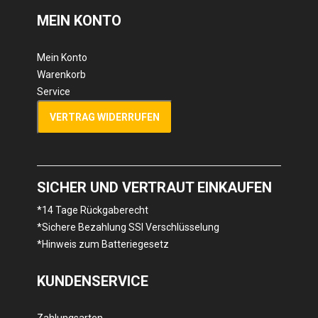
MEIN KONTO
Mein Konto
Warenkorb
Service
VERTRAG WIDERRUFEN
SICHER UND VERTRAUT EINKAUFEN
*14 Tage Rückgaberecht
*Sichere Bezahlung SSl Verschlüsselung
*Hinweis zum Batteriegesetz
KUNDENSERVICE