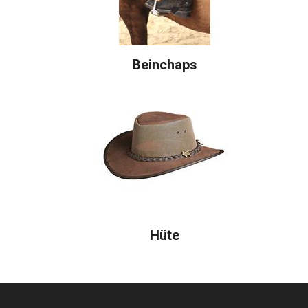
Beinchaps
Hüte