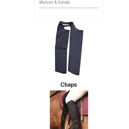
Mützen & Schals
Chaps