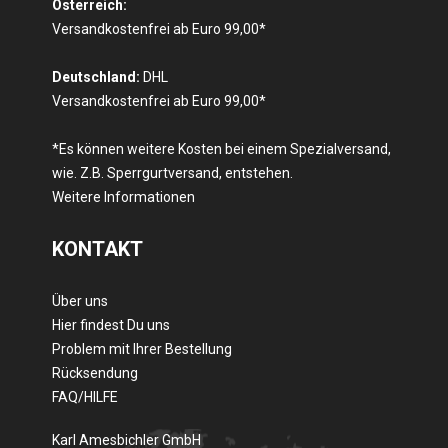
Österreich:
Versandkostenfrei ab Euro 99,00*
Deutschland:
DHL
Versandkostenfrei ab Euro 99,00*
*Es können weitere Kosten bei einem Spezialversand,
wie. Z.B. Sperrgurtversand, entstehen.
Weitere Informationen
KONTAKT
Über uns
Hier findest Du uns
Problem mit Ihrer Bestellung
Rücksendung
FAQ/HILFE
Karl Amesbichler GmbH