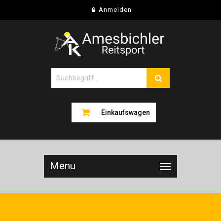
Anmelden
Einkaufswagen