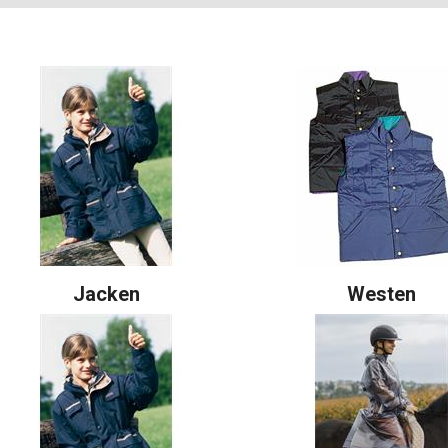
Jacken
Westen