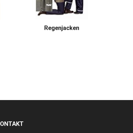
Regenjacken
KONTAKT