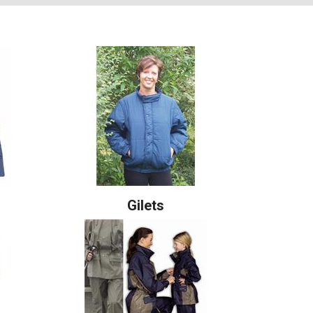
Gilets