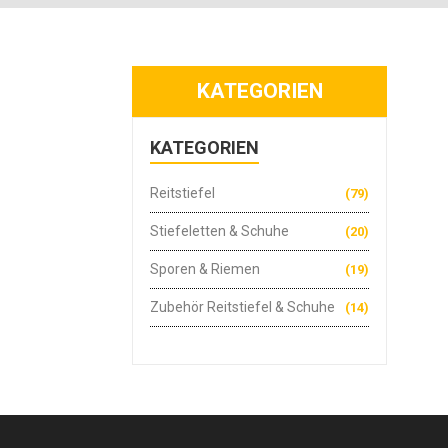
KATEGORIEN
KATEGORIEN
Reitstiefel
(79)
Stiefeletten & Schuhe
(20)
Sporen & Riemen
(19)
Zubehör Reitstiefel & Schuhe
(14)