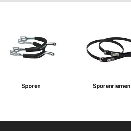
Sporen
Sporenriemen