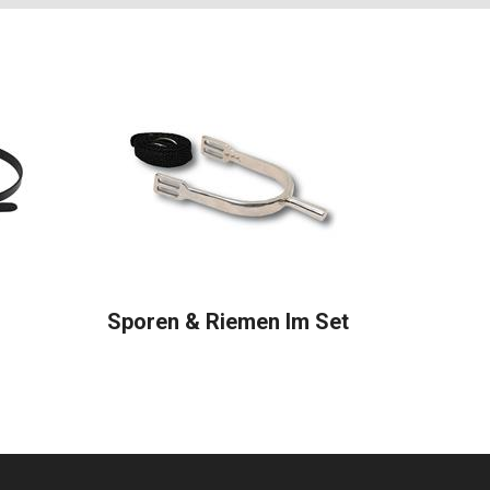
Sporen & Riemen Im Set