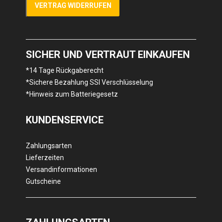
VERTRAG WIDERRUFEN
SICHER UND VERTRAUT EINKAUFEN
*14 Tage Rückgaberecht
*Sichere Bezahlung SSl Verschlüsselung
*Hinweis zum Batteriegesetz
KUNDENSERVICE
Zahlungsarten
Lieferzeiten
Versandinformationen
Gutscheine