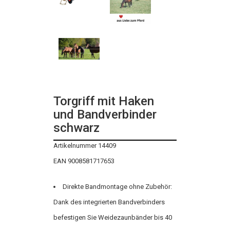
Torgriff mit Haken
und Bandverbinder
schwarz
Artikelnummer 14409
EAN 9008581717653
Direkte Bandmontage ohne Zubehör:
Dank des integrierten Bandverbinders
befestigen Sie Weidezaunbänder bis 40