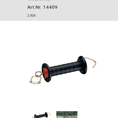
Art.Nr. 14409
2,926