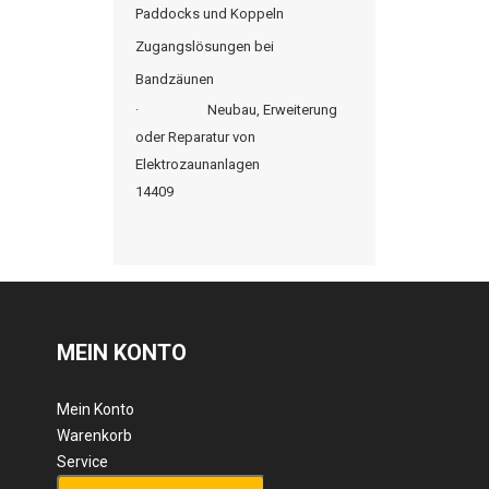
Paddocks und Koppeln
Zugangslösungen bei
Bandzäunen
·
Neubau, Erweiterung
oder Reparatur von
Elektrozaunanlagen
14409
MEIN KONTO
Mein Konto
Warenkorb
Service