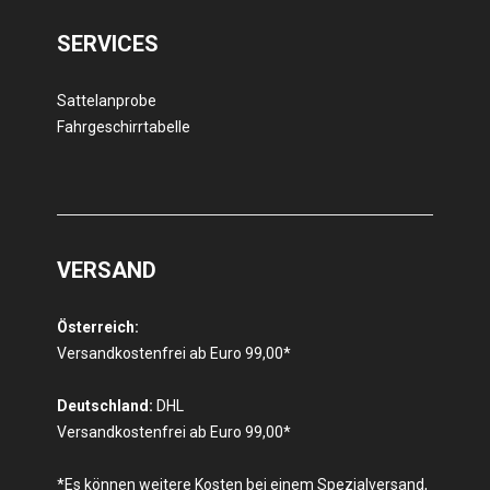
SERVICES
Sattelanprobe
Fahrgeschirrtabelle
VERSAND
Österreich:
Versandkostenfrei ab Euro 99,00*
Deutschland:
DHL
Versandkostenfrei ab Euro 99,00*
*Es können weitere Kosten bei einem Spezialversand,