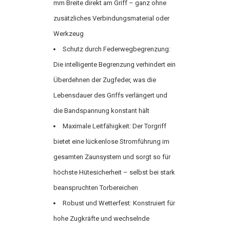
mm Breite direkt am Griff – ganz ohne
zusätzliches Verbindungsmaterial oder
Werkzeug
Schutz durch Federwegbegrenzung:
Die intelligente Begrenzung verhindert ein
Überdehnen der Zugfeder, was die
Lebensdauer des Griffs verlängert und
die Bandspannung konstant hält
Maximale Leitfähigkeit: Der Torgriff
bietet eine lückenlose Stromführung im
gesamten Zaunsystem und sorgt so für
höchste Hütesicherheit – selbst bei stark
beanspruchten Torbereichen
Robust und Wetterfest: Konstruiert für
hohe Zugkräfte und wechselnde