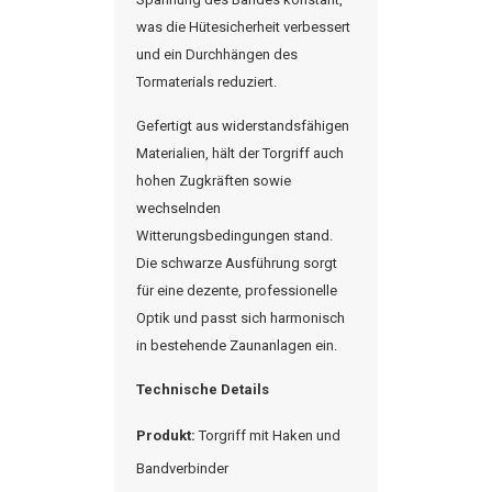
was die
Hütesicherheit
verbessert
und ein Durchhängen des
Tormaterials reduziert.
Gefertigt aus widerstandsfähigen
Materialien, hält der
Torgriff
auch
hohen Zugkräften sowie
wechselnden
Witterungsbedingungen stand.
Die schwarze Ausführung sorgt
für eine dezente, professionelle
Optik und passt sich harmonisch
in bestehende Zaunanlagen ein.
Technische Details
Produkt:
Torgriff
mit Haken und
Bandverbinder