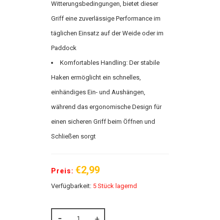
Witterungsbedingungen, bietet dieser
Griff eine zuverlässige Performance im
täglichen Einsatz auf der Weide oder im
Paddock
Komfortables Handling: Der stabile
Haken ermöglicht ein schnelles,
einhändiges Ein- und Aushängen,
während das ergonomische Design für
einen sicheren Griff beim Öffnen und
Schließen sorgt
€2,99
Preis:
Verfügbarkeit:
5 Stück lagernd