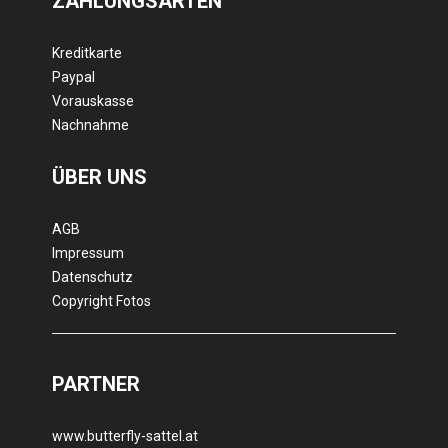
ZAHLUNGSARTEN
Kreditkarte
Paypal
Vorauskasse
Nachnahme
ÜBER UNS
AGB
Impressum
Datenschutz
Copyright Fotos
PARTNER
www.butterfly-sattel.at