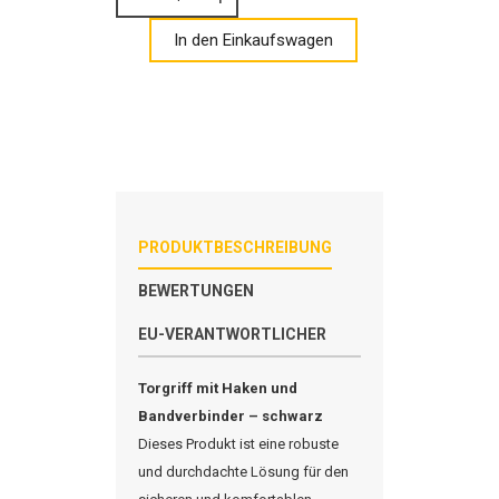
In den Einkaufswagen
PRODUKTBESCHREIBUNG
BEWERTUNGEN
EU-VERANTWORTLICHER
Torgriff
mit Haken und
Bandverbinder – schwarz
Dieses Produkt ist eine robuste
und durchdachte Lösung für den