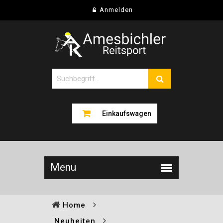
Anmelden
Einkaufswagen
Home
Neuheiten