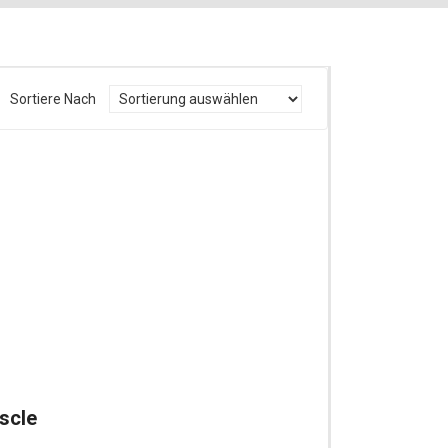
Sortiere Nach
scle