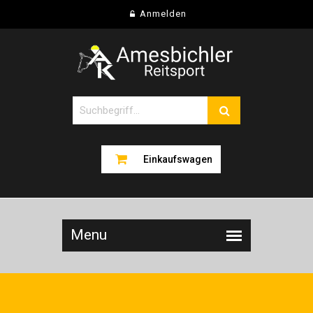
Anmelden
Einkaufswagen