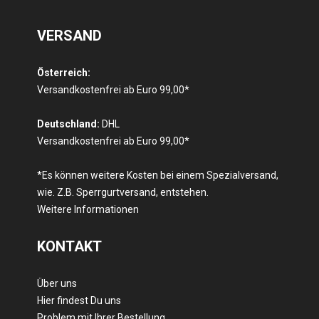
VERSAND
Österreich:
Versandkostenfrei ab Euro 99,00*
Deutschland:
DHL
Versandkostenfrei ab Euro 99,00*
*Es können weitere Kosten bei einem Spezialversand,
wie. Z.B. Sperrgurtversand, entstehen.
Weitere Informationen
KONTAKT
Über uns
Hier findest Du uns
Problem mit Ihrer Bestellung