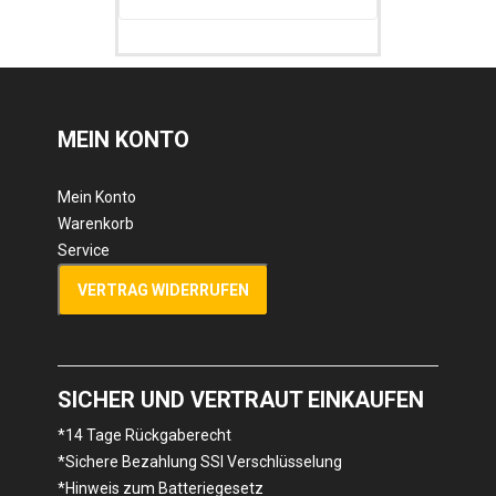
MEIN KONTO
Mein Konto
Warenkorb
Service
VERTRAG WIDERRUFEN
SICHER UND VERTRAUT EINKAUFEN
*14 Tage Rückgaberecht
*Sichere Bezahlung SSl Verschlüsselung
*Hinweis zum Batteriegesetz