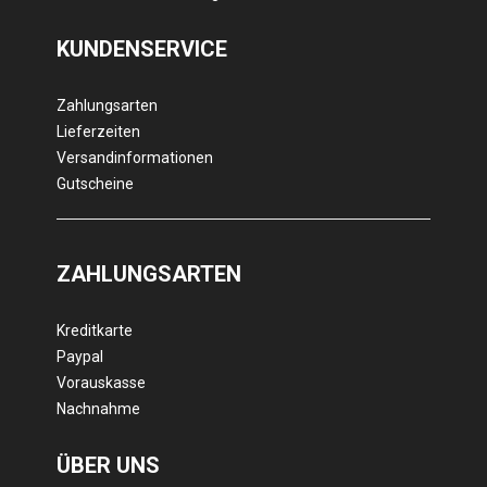
KUNDENSERVICE
Zahlungsarten
Lieferzeiten
Versandinformationen
Gutscheine
ZAHLUNGSARTEN
Kreditkarte
Paypal
Vorauskasse
Nachnahme
ÜBER UNS