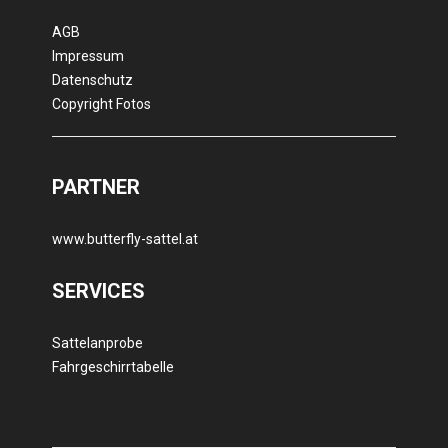
AGB
Impressum
Datenschutz
Copyright Fotos
PARTNER
www.butterfly-sattel.at
SERVICES
Sattelanprobe
Fahrgeschirrtabelle