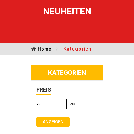
NEUHEITEN
Kategorien
Home
KATEGORIEN
PREIS
bis
von
ANZEIGEN