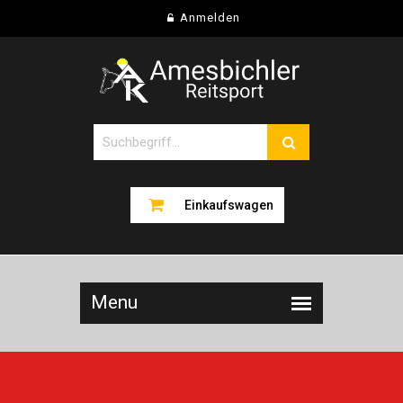
Anmelden
Einkaufswagen