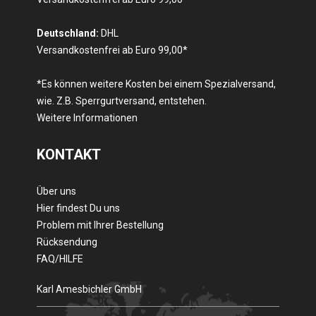
Deutschland:
DHL
Versandkostenfrei ab Euro 99,00*
*Es können weitere Kosten bei einem Spezialversand,
wie. Z.B. Sperrgurtversand, entstehen.
Weitere Informationen
KONTAKT
Über uns
Hier findest Du uns
Problem mit Ihrer Bestellung
Rücksendung
FAQ/HILFE
Karl Amesbichler GmbH