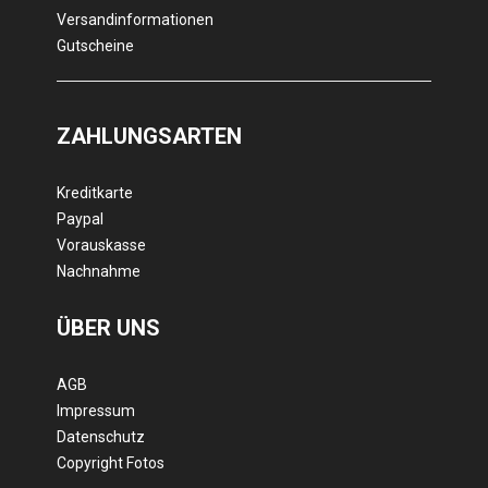
Versandinformationen
Gutscheine
ZAHLUNGSARTEN
Kreditkarte
Paypal
Vorauskasse
Nachnahme
ÜBER UNS
AGB
Impressum
Datenschutz
Copyright Fotos