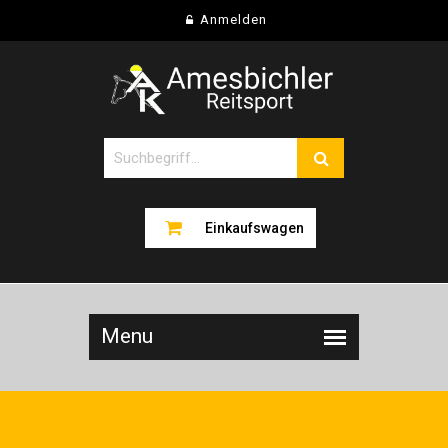
Anmelden
Einkaufswagen