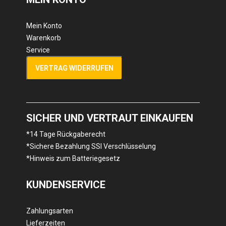
Mein Konto
Warenkorb
Service
VERTRAG WIDERRUFEN
SICHER UND VERTRAUT EINKAUFEN
*14 Tage Rückgaberecht
*Sichere Bezahlung SSl Verschlüsselung
*Hinweis zum Batteriegesetz
KUNDENSERVICE
Zahlungsarten
Lieferzeiten