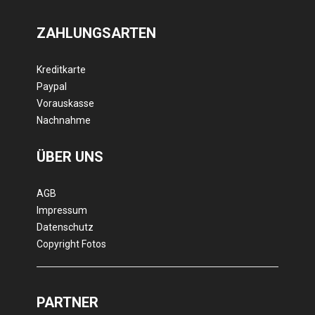
ZAHLUNGSARTEN
Kreditkarte
Paypal
Vorauskasse
Nachnahme
ÜBER UNS
AGB
Impressum
Datenschutz
Copyright Fotos
PARTNER