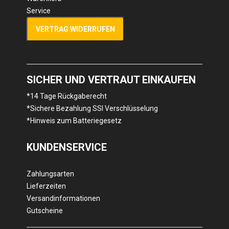
Service
VERTRAG WIDERRUFEN
SICHER UND VERTRAUT EINKAUFEN
*14 Tage Rückgaberecht
*Sichere Bezahlung SSl Verschlüsselung
*Hinweis zum Batteriegesetz
KUNDENSERVICE
Zahlungsarten
Lieferzeiten
Versandinformationen
Gutscheine