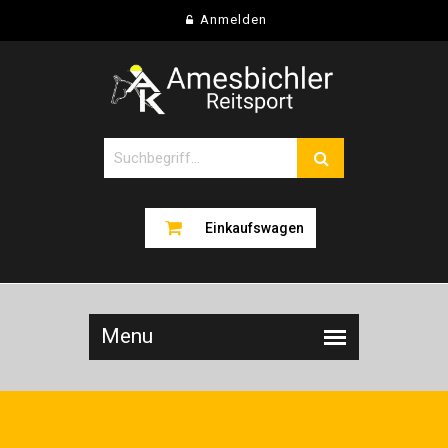
Anmelden
Einkaufswagen