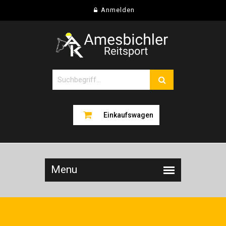
Anmelden
Einkaufswagen