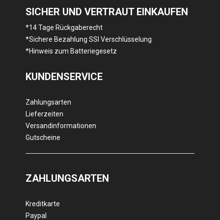
SICHER UND VERTRAUT EINKAUFEN
*14 Tage Rückgaberecht
*Sichere Bezahlung SSl Verschlüsselung
*Hinweis zum Batteriegesetz
KUNDENSERVICE
Zahlungsarten
Lieferzeiten
Versandinformationen
Gutscheine
ZAHLUNGSARTEN
Kreditkarte
Paypal