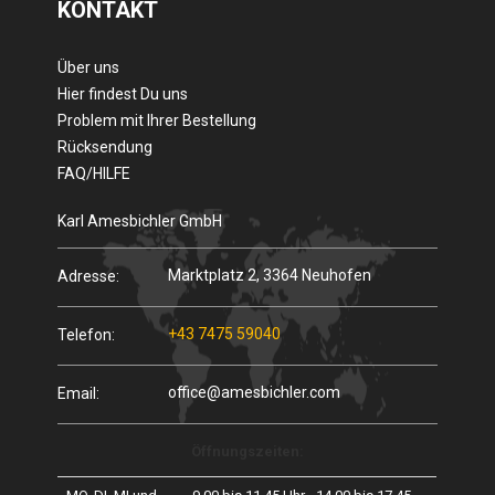
KONTAKT
Über uns
Hier findest Du uns
Problem mit Ihrer Bestellung
Rücksendung
FAQ/HILFE
Karl Amesbichler GmbH
Marktplatz 2, 3364 Neuhofen
Adresse:
+43 7475 59040
Telefon:
office@amesbichler.com
Email:
Öffnungszeiten: