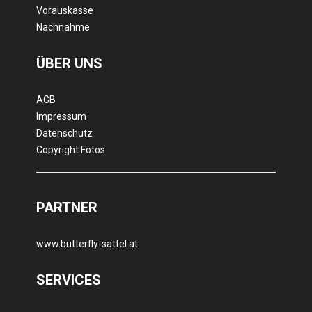
Vorauskasse
Nachnahme
ÜBER UNS
AGB
Impressum
Datenschutz
Copyright Fotos
PARTNER
www.butterfly-sattel.at
SERVICES