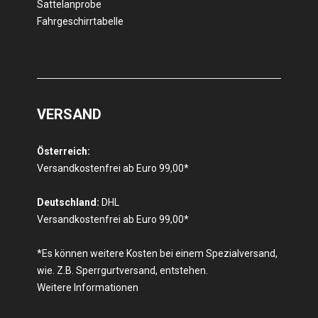
Sattelanprobe
Fahrgeschirrtabelle
VERSAND
Österreich:
Versandkostenfrei ab Euro 99,00*
Deutschland:
DHL
Versandkostenfrei ab Euro 99,00*
*Es können weitere Kosten bei einem Spezialversand,
wie. Z.B. Sperrgurtversand, entstehen.
Weitere Informationen