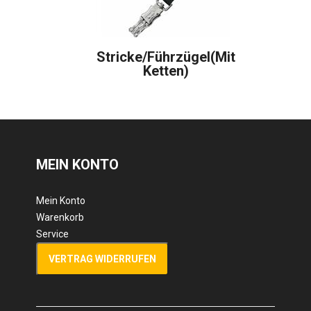
Stricke/Führzügel(mit
Ketten)
MEIN KONTO
Mein Konto
Warenkorb
Service
VERTRAG WIDERRUFEN