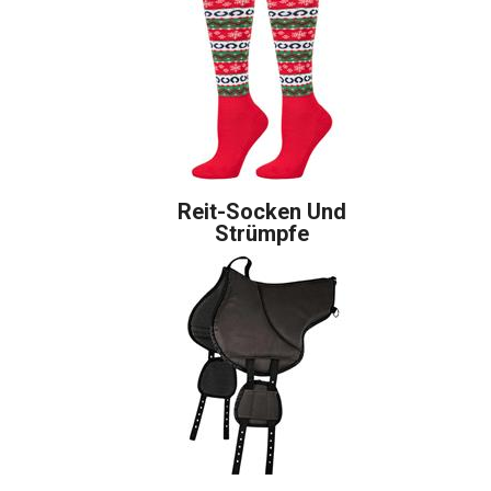
Reit-Socken Und
Strümpfe