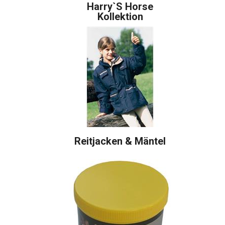
Harry`s Horse
Kollektion
Reitjacken & Mäntel