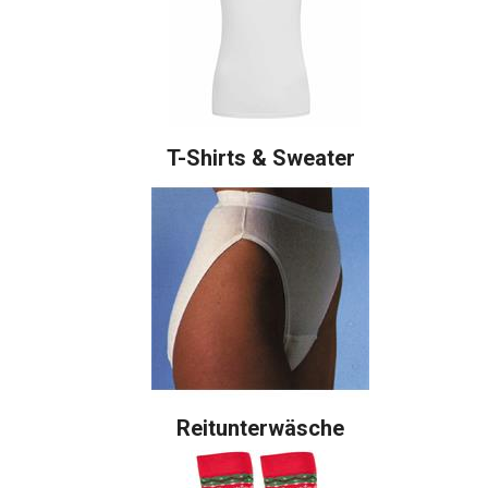
T-Shirts & Sweater
Reitunterwäsche