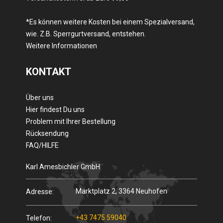
*Es können weitere Kosten bei einem Spezialversand,
wie. Z.B. Sperrgurtversand, entstehen.
Weitere Informationen
KONTAKT
Über uns
Hier findest Du uns
Problem mit Ihrer Bestellung
Rücksendung
FAQ/HILFE
Karl Amesbichler GmbH
Marktplatz 2, 3364 Neuhofen
Adresse:
+43 7475 59040
Telefon: