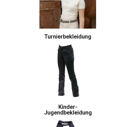
Turnierbekleidung
Kinder-
Jugendbekleidung