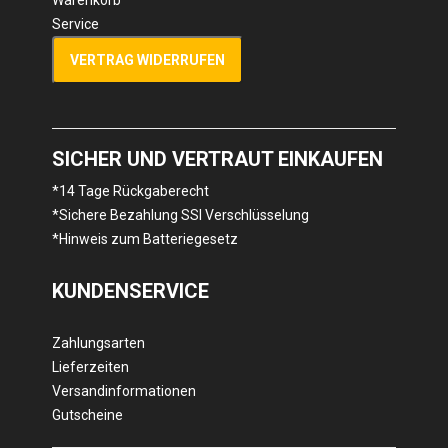
Warenkorb
Service
VERTRAG WIDERRUFEN
SICHER UND VERTRAUT EINKAUFEN
*14 Tage Rückgaberecht
*Sichere Bezahlung SSl Verschlüsselung
*Hinweis zum Batteriegesetz
KUNDENSERVICE
Zahlungsarten
Lieferzeiten
Versandinformationen
Gutscheine