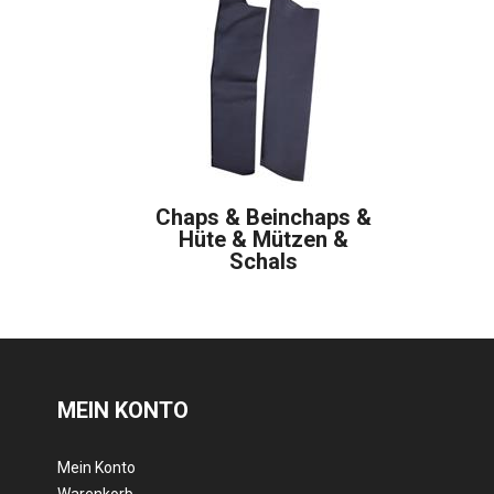
Chaps & Beinchaps &
Hüte & Mützen &
Schals
MEIN KONTO
Mein Konto