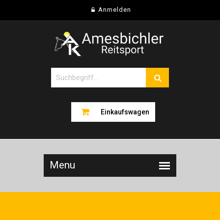
Anmelden
Einkaufswagen