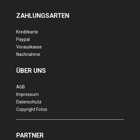
ZAHLUNGSARTEN
Kreditkarte
Paypal
Vorauskasse
Nachnahme
ÜBER UNS
AGB
Impressum
Datenschutz
Copyright Fotos
PARTNER