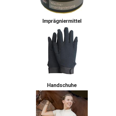
Imprägniermittel
Handschuhe