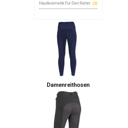
Hautkosmetik Für Den Reiter
(2)
Damenreithosen