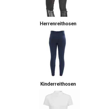
Herrenreithosen
Kinderreithosen