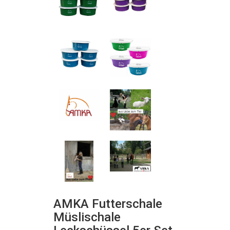
AMKA Futterschale
Müslischale