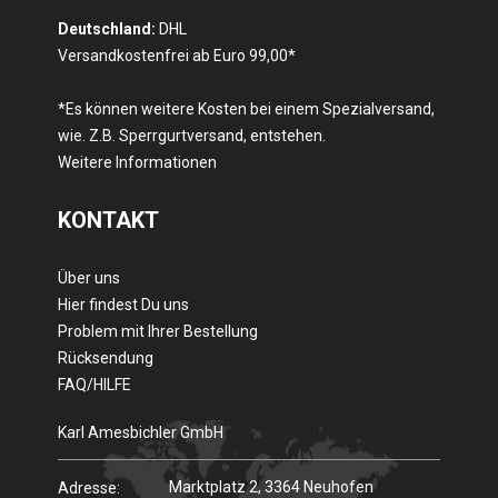
Deutschland:
DHL
Versandkostenfrei ab Euro 99,00*
*Es können weitere Kosten bei einem Spezialversand,
wie. Z.B. Sperrgurtversand, entstehen.
Weitere Informationen
KONTAKT
Über uns
Hier findest Du uns
Problem mit Ihrer Bestellung
Rücksendung
FAQ/HILFE
Karl Amesbichler GmbH
Marktplatz 2, 3364 Neuhofen
Adresse: