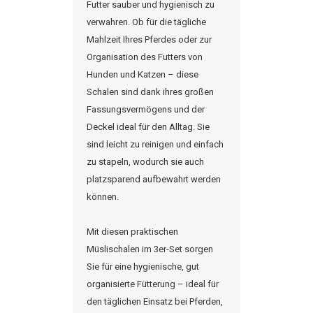
Futter sauber und hygienisch zu
verwahren. Ob für die tägliche
Mahlzeit Ihres Pferdes oder zur
Organisation des Futters von
Hunden und Katzen – diese
Schalen sind dank ihres großen
Fassungsvermögens und der
Deckel ideal für den Alltag. Sie
sind leicht zu reinigen und einfach
zu stapeln, wodurch sie auch
platzsparend aufbewahrt werden
können.
Mit diesen praktischen
Müslischalen im 3er-Set sorgen
Sie für eine hygienische, gut
organisierte Fütterung – ideal für
den täglichen Einsatz bei Pferden,