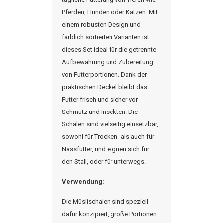
Pferden, Hunden oder Katzen. Mit
einem robusten Design und
farblich sortierten Varianten ist
dieses Set ideal für die getrennte
Aufbewahrung und Zubereitung
von Futterportionen. Dank der
praktischen Deckel bleibt das
Futter frisch und sicher vor
Schmutz und Insekten. Die
Schalen sind vielseitig einsetzbar,
sowohl für Trocken- als auch für
Nassfutter, und eignen sich für
den Stall, oder für unterwegs.
Verwendung:
Die Müslischalen sind speziell
dafür konzipiert, große Portionen