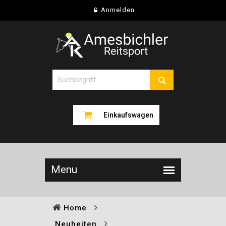
Anmelden
Einkaufswagen
Home
Neuheiten