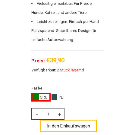
Vielseitig einsetzbar: Für Pferde,
Hunde, Katzen und andere Tiere
Leicht zu reinigen: Einfach per Hand
Platzsparend: Stapelbares Design für
einfache Aufbewahrung
€39,90
Preis:
Verfügbarkeit:
2 Stück lagernd
Farbe
GRU
PET
In den Einkaufswagen