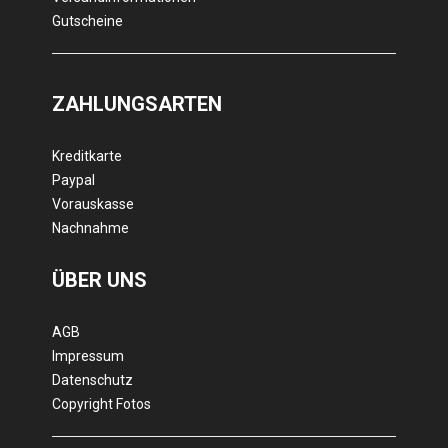
Gutscheine
ZAHLUNGSARTEN
Kreditkarte
Paypal
Vorauskasse
Nachnahme
ÜBER UNS
AGB
Impressum
Datenschutz
Copyright Fotos