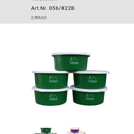
Art.Nr. 056/822B
2,905,0,0