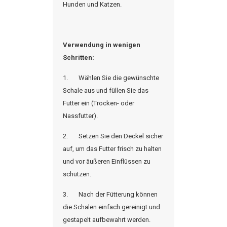
Hunden und Katzen.
Verwendung in wenigen
Schritten:
1.
Wählen Sie die gewünschte
Schale aus und füllen Sie das
Futter ein (Trocken- oder
Nassfutter).
2.
Setzen Sie den Deckel sicher
auf, um das Futter frisch zu halten
und vor äußeren Einflüssen zu
schützen.
3.
Nach der Fütterung können
die Schalen einfach gereinigt und
gestapelt aufbewahrt werden.