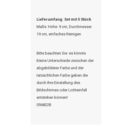
Lieferumfang: Set mit 5 Stück
Maße: Höhe: 9 cm, Durchmesser
19 cm, einfaches Reinigen
Bitte beachten Sie: es könnte
kleine Unterschiede zwischen der
abgebildeten Farbe und der
tatsächlichen Farbe geben die
durch Ihre Einstellung des
Bildschirmes oder Lichteinfall
entstehen können!
056822B