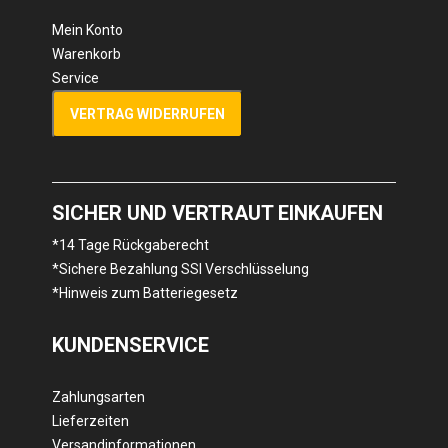
Mein Konto
Warenkorb
Service
VERTRAG WIDERRUFEN
SICHER UND VERTRAUT EINKAUFEN
*14 Tage Rückgaberecht
*Sichere Bezahlung SSl Verschlüsselung
*Hinweis zum Batteriegesetz
KUNDENSERVICE
Zahlungsarten
Lieferzeiten
Versandinformationen