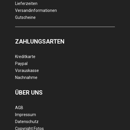
Lieferzeiten
Versandinformationen
Gutscheine
ZAHLUNGSARTEN
Kreditkarte
Paypal
Vorauskasse
Nachnahme
ÜBER UNS
AGB
Impressum
Datenschutz
Copyright Fotos