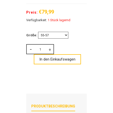
€79,99
Preis:
Verfügbarkeit:
1 Stück lagernd
Größe:
In den Einkaufswagen
PRODUKTBESCHREIBUNG