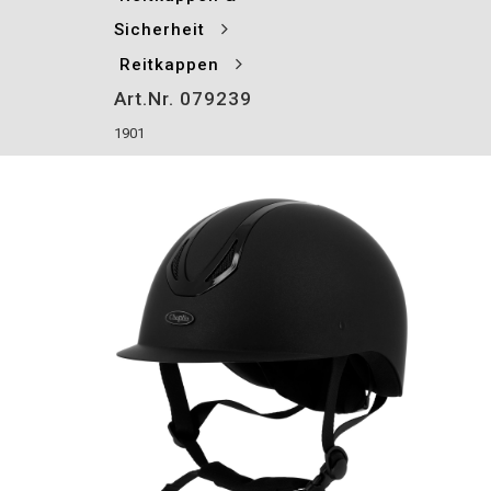
Sicherheit
Reitkappen
Art.Nr. 079239
1901