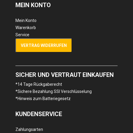
MEIN KONTO
Mein Konto
Warenkorb
Service
VERTRAG WIDERRUFEN
SICHER UND VERTRAUT EINKAUFEN
*14 Tage Rückgaberecht
*Sichere Bezahlung SSl Verschlüsselung
*Hinweis zum Batteriegesetz
KUNDENSERVICE
Zahlungsarten