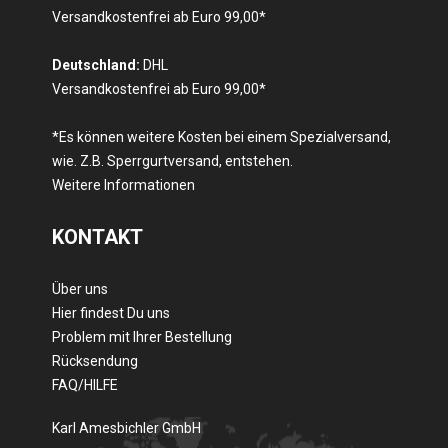
Versandkostenfrei ab Euro 99,00*
Deutschland:
DHL
Versandkostenfrei ab Euro 99,00*
*Es können weitere Kosten bei einem Spezialversand,
wie. Z.B. Sperrgurtversand, entstehen.
Weitere Informationen
KONTAKT
Über uns
Hier findest Du uns
Problem mit Ihrer Bestellung
Rücksendung
FAQ/HILFE
Karl Amesbichler GmbH