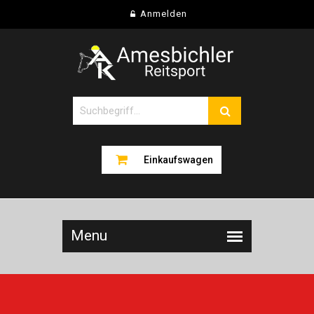
Anmelden
Einkaufswagen