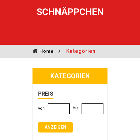
SCHNÄPPCHEN
Kategorien
Home
KATEGORIEN
PREIS
bis
von
ANZEIGEN