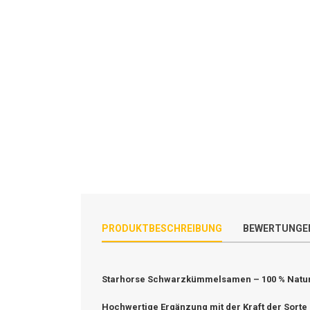
PRODUKTBESCHREIBUNG
BEWERTUNGE
Starhorse
Schwarzkümmelsamen – 100 % Natur 
Hochwertige Ergänzung mit der Kraft der Sorte 