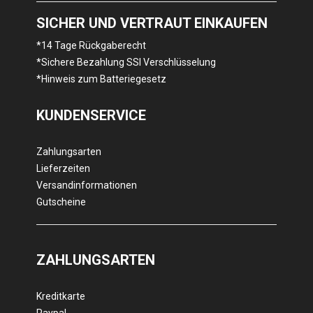
SICHER UND VERTRAUT EINKAUFEN
*14 Tage Rückgaberecht
*Sichere Bezahlung SSl Verschlüsselung
*Hinweis zum Batteriegesetz
KUNDENSERVICE
Zahlungsarten
Lieferzeiten
Versandinformationen
Gutscheine
ZAHLUNGSARTEN
Kreditkarte