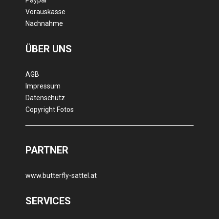
Paypal
Vorauskasse
Nachnahme
ÜBER UNS
AGB
Impressum
Datenschutz
Copyright Fotos
PARTNER
www.butterfly-sattel.at
SERVICES