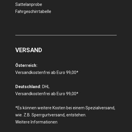
Sattelanprobe
Fahrgeschirrtabelle
VERSAND
Österreich:
Versandkostenfrei ab Euro 99,00*
Deutschland:
DHL
Versandkostenfrei ab Euro 99,00*
*Es können weitere Kosten bei einem Spezialversand,
wie. Z.B. Sperrgurtversand, entstehen.
Weitere Informationen