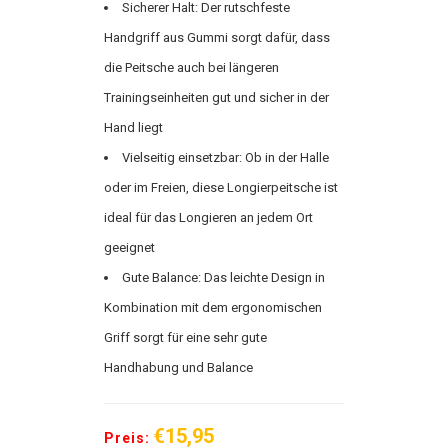
Sicherer Halt: Der rutschfeste
Handgriff aus Gummi sorgt dafür, dass
die Peitsche auch bei längeren
Trainingseinheiten gut und sicher in der
Hand liegt
Vielseitig einsetzbar: Ob in der Halle
oder im Freien, diese Longierpeitsche ist
ideal für das Longieren an jedem Ort
geeignet
Gute Balance: Das leichte Design in
Kombination mit dem ergonomischen
Griff sorgt für eine sehr gute
Handhabung und Balance
€15,95
Preis: