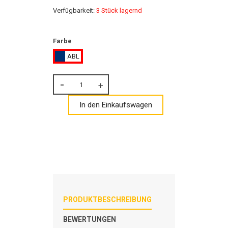
Verfügbarkeit:
3 Stück lagernd
Farbe
ABL
In den Einkaufswagen
PRODUKTBESCHREIBUNG
BEWERTUNGEN