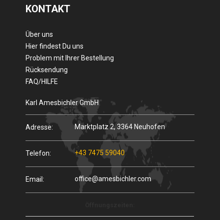
KONTAKT
Über uns
Hier findest Du uns
Problem mit Ihrer Bestellung
Rücksendung
FAQ/HILFE
Karl Amesbichler GmbH
Marktplatz 2, 3364 Neuhofen
Adresse:
+43 7475 59040
Telefon:
office@amesbichler.com
Email:
Öffnungszeiten: