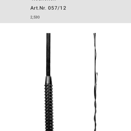
Art.Nr. 057/12
2,530