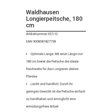
Waldhausen
Longierpeitsche, 180
cm
Artikelnummer 057/12
EAN 9008581827758
Optimale Länge: Mit einer Länge von
180 cm bietet die Peitsche die ideale
Reichweite für das Longieren deines
Pferdes
Leicht und handlich: Durch ihr
geringes Gewicht ist die Peitsche einfach
zu handhaben und ermöglicht eine
ermüdungsfreie Arbeit