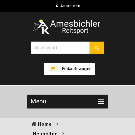
Anmelden
Einkaufswagen
Home
Neuheiten