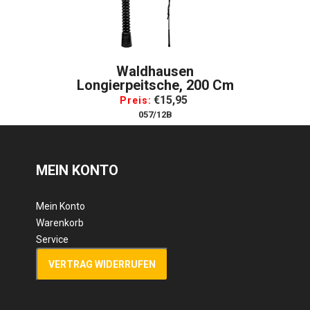
Waldhausen
Longierpeitsche, 200 Cm
€15,95
Preis:
057/12B
MEIN KONTO
Mein Konto
Warenkorb
Service
VERTRAG WIDERRUFEN