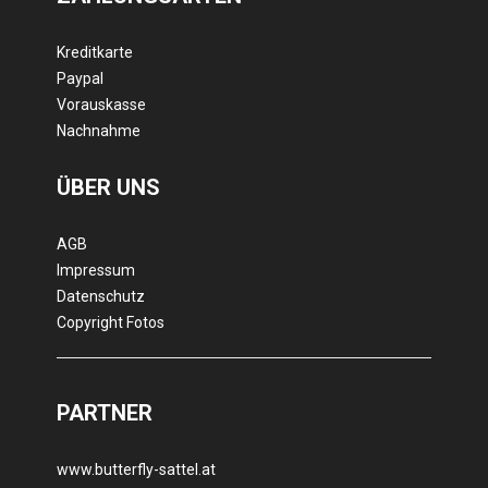
Kreditkarte
Paypal
Vorauskasse
Nachnahme
ÜBER UNS
AGB
Impressum
Datenschutz
Copyright Fotos
PARTNER
www.butterfly-sattel.at