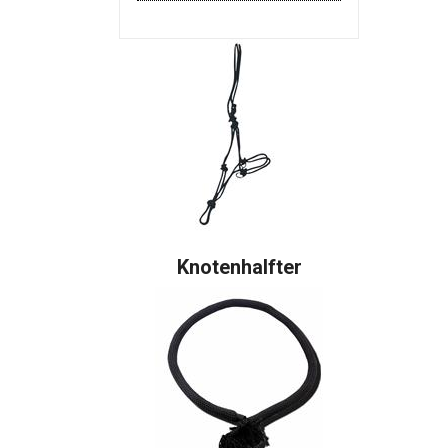
Knotenhalfter