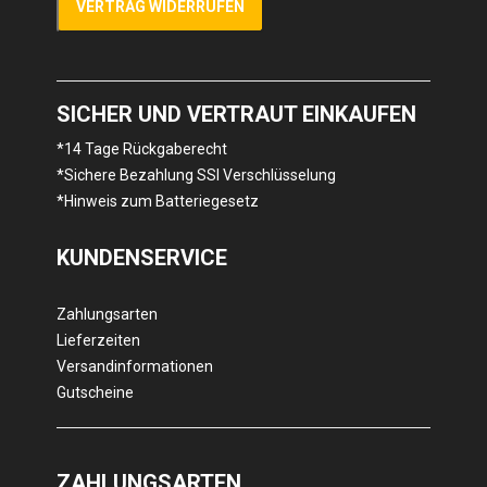
VERTRAG WIDERRUFEN
SICHER UND VERTRAUT EINKAUFEN
*14 Tage Rückgaberecht
*Sichere Bezahlung SSl Verschlüsselung
*Hinweis zum Batteriegesetz
KUNDENSERVICE
Zahlungsarten
Lieferzeiten
Versandinformationen
Gutscheine
ZAHLUNGSARTEN