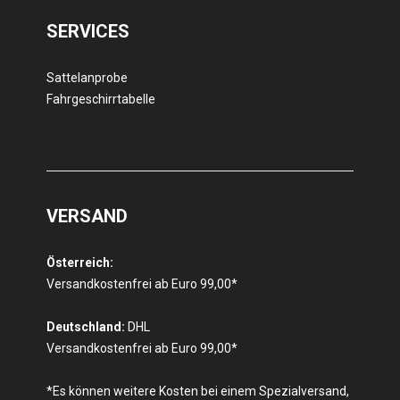
SERVICES
Sattelanprobe
Fahrgeschirrtabelle
VERSAND
Österreich:
Versandkostenfrei ab Euro 99,00*
Deutschland:
DHL
Versandkostenfrei ab Euro 99,00*
*Es können weitere Kosten bei einem Spezialversand,