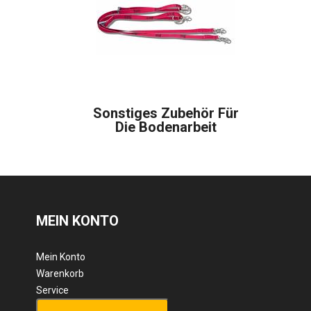
Sonstiges Zubehör Für
Die Bodenarbeit
MEIN KONTO
Mein Konto
Warenkorb
Service