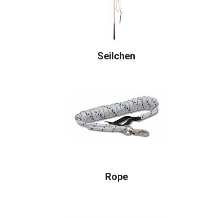
Seilchen
Rope