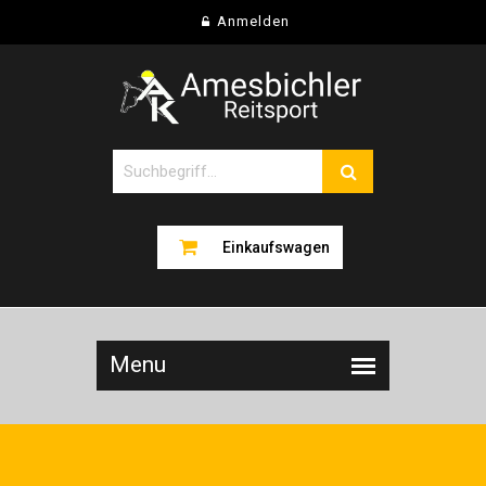
Anmelden
Einkaufswagen