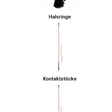
Halsringe
Kontaktstöcke