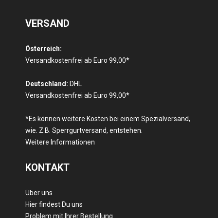
VERSAND
Österreich:
Versandkostenfrei ab Euro 99,00*
Deutschland:
DHL
Versandkostenfrei ab Euro 99,00*
*Es können weitere Kosten bei einem Spezialversand,
wie. Z.B. Sperrgurtversand, entstehen.
Weitere Informationen
KONTAKT
Über uns
Hier findest Du uns
Problem mit Ihrer Bestellung