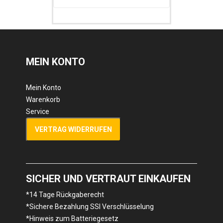
MEIN KONTO
Mein Konto
Warenkorb
Service
VERTRAG WIDERRUFEN
SICHER UND VERTRAUT EINKAUFEN
*14 Tage Rückgaberecht
*Sichere Bezahlung SSl Verschlüsselung
*Hinweis zum Batteriegesetz