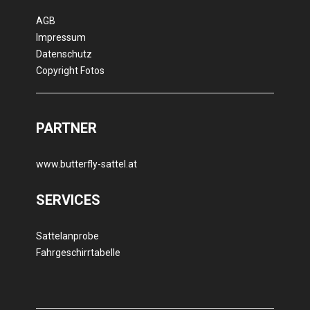
AGB
Impressum
Datenschutz
Copyright Fotos
PARTNER
www.butterfly-sattel.at
SERVICES
Sattelanprobe
Fahrgeschirrtabelle