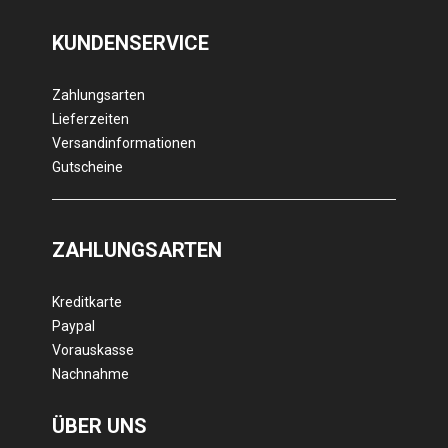
KUNDENSERVICE
Zahlungsarten
Lieferzeiten
Versandinformationen
Gutscheine
ZAHLUNGSARTEN
Kreditkarte
Paypal
Vorauskasse
Nachnahme
ÜBER UNS