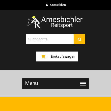
Anmelden
Einkaufswagen