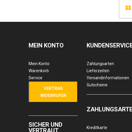
MEIN KONTO
KUNDENSERVIC
Mein Konto
Zahlungsarten
Warenkorb
Lieferzeiten
Service
Versandinformationen
Gutscheine
VERTRAG
WIDERRUFEN
ZAHLUNGSART
SICHER UND
Kreditkarte
VERTRAUT