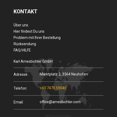
KONTAKT
Über uns
Hier findest Du uns
Problem mit Ihrer Bestellung
Rücksendung
FAQ/HILFE
Karl Amesbichler GmbH
Marktplatz 2, 3364 Neuhofen
Adresse:
+43 7475 59040
Telefon:
office@amesbichler.com
Email:
Öffnungszeiten: