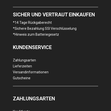
SICHER UND VERTRAUT EINKAUFEN
*14 Tage Rückgaberecht
*Sichere Bezahlung SSl Verschlüsselung
*Hinweis zum Batteriegesetz
KUNDENSERVICE
Zahlungsarten
Lieferzeiten
Versandinformationen
Gutscheine
ZAHLUNGSARTEN