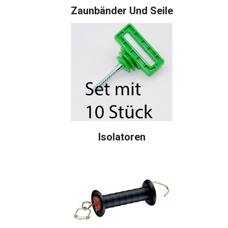
Zaunbänder Und Seile
Isolatoren