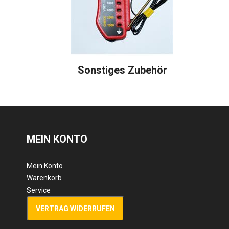
Sonstiges Zubehör
MEIN KONTO
Mein Konto
Warenkorb
Service
VERTRAG WIDERRUFEN