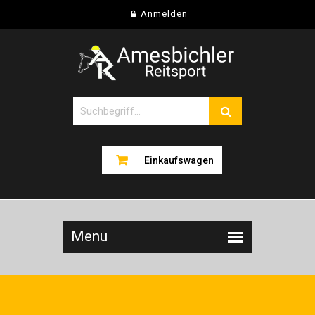
Anmelden
Einkaufswagen