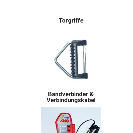
Torgriffe
Bandverbinder &
Verbindungskabel