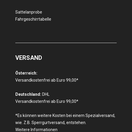
Sattelanprobe
Fahrgeschirrtabelle
VERSAND
Österreich:
Versandkostenfrei ab Euro 99,00*
Deutschland:
DHL
Versandkostenfrei ab Euro 99,00*
*Es können weitere Kosten bei einem Spezialversand,
wie. Z.B. Sperrgurtversand, entstehen.
Weitere Informationen