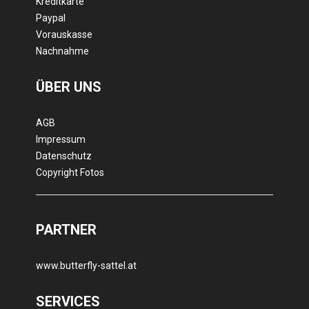
Kreditkarte
Paypal
Vorauskasse
Nachnahme
ÜBER UNS
AGB
Impressum
Datenschutz
Copyright Fotos
PARTNER
www.butterfly-sattel.at
SERVICES