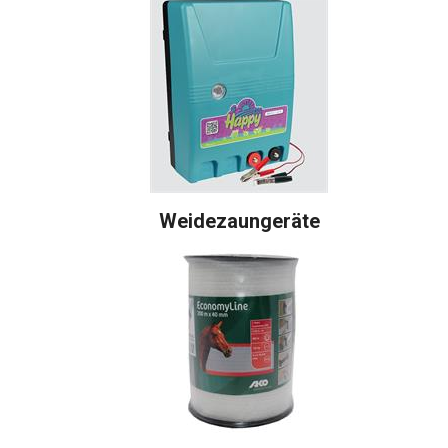
Weidezaungeräte