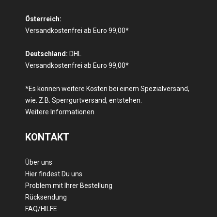
Österreich:
Versandkostenfrei ab Euro 99,00*
Deutschland:
DHL
Versandkostenfrei ab Euro 99,00*
*Es können weitere Kosten bei einem Spezialversand,
wie. Z.B. Sperrgurtversand, entstehen.
Weitere Informationen
KONTAKT
Über uns
Hier findest Du uns
Problem mit Ihrer Bestellung
Rücksendung
FAQ/HILFE