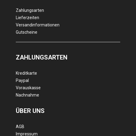
Zahlungsarten
Lieferzeiten
Versandinformationen
Gutscheine
ZAHLUNGSARTEN
Kreditkarte
Paypal
Vorauskasse
Nachnahme
ÜBER UNS
AGB
Impressum