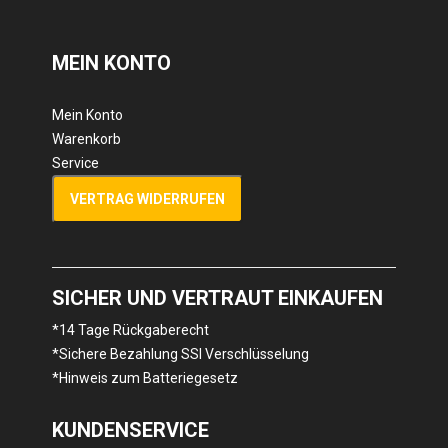
MEIN KONTO
Mein Konto
Warenkorb
Service
VERTRAG WIDERRUFEN
SICHER UND VERTRAUT EINKAUFEN
*14 Tage Rückgaberecht
*Sichere Bezahlung SSl Verschlüsselung
*Hinweis zum Batteriegesetz
KUNDENSERVICE