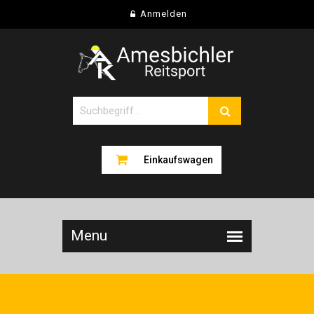
Anmelden
Einkaufswagen