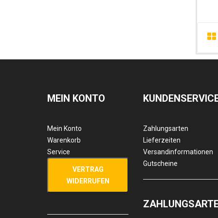
MEIN KONTO
KUNDENSERVIC
Mein Konto
Zahlungsarten
Warenkorb
Lieferzeiten
Service
Versandinformationen
Gutscheine
VERTRAG
WIDERRUFEN
ZAHLUNGSART