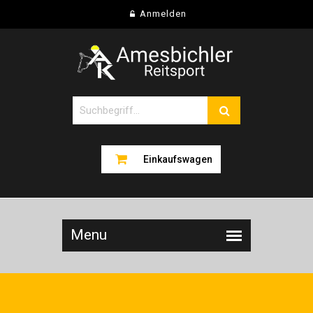
Anmelden
Einkaufswagen