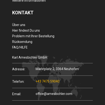
Weitere Informationen
KONTAKT
Über uns
Hier findest Du uns
Problem mit Ihrer Bestellung
Rücksendung
FAQ/HILFE
Karl Amesbichler GmbH
Marktplatz 2, 3364 Neuhofen
Adresse:
+43 7475 59040
Telefon:
office@amesbichler.com
Email: