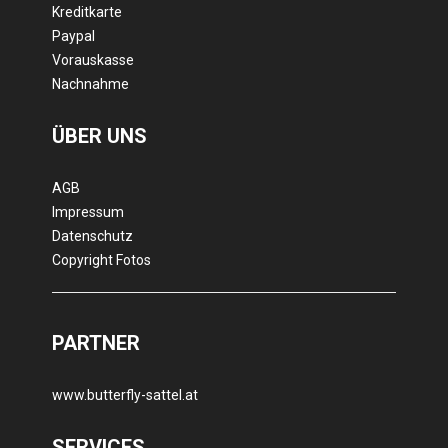
Kreditkarte
Paypal
Vorauskasse
Nachnahme
ÜBER UNS
AGB
Impressum
Datenschutz
Copyright Fotos
PARTNER
www.butterfly-sattel.at
SERVICES