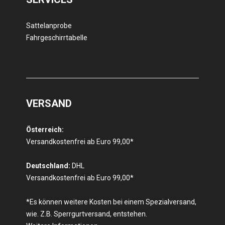
Sattelanprobe
Fahrgeschirrtabelle
VERSAND
Österreich:
Versandkostenfrei ab Euro 99,00*
Deutschland:
DHL
Versandkostenfrei ab Euro 99,00*
*Es können weitere Kosten bei einem Spezialversand,
wie. Z.B. Sperrgurtversand, entstehen.