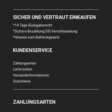
SICHER UND VERTRAUT EINKAUFEN
*14 Tage Rückgaberecht
*Sichere Bezahlung SSl Verschlüsselung
*Hinweis zum Batteriegesetz
KUNDENSERVICE
Zahlungsarten
Lieferzeiten
Versandinformationen
Gutscheine
ZAHLUNGSARTEN