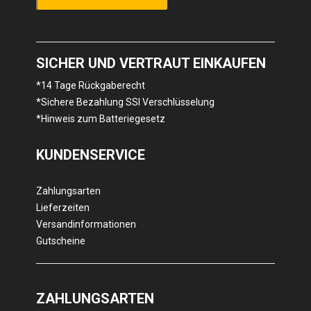
SICHER UND VERTRAUT EINKAUFEN
*14 Tage Rückgaberecht
*Sichere Bezahlung SSl Verschlüsselung
*Hinweis zum Batteriegesetz
KUNDENSERVICE
Zahlungsarten
Lieferzeiten
Versandinformationen
Gutscheine
ZAHLUNGSARTEN