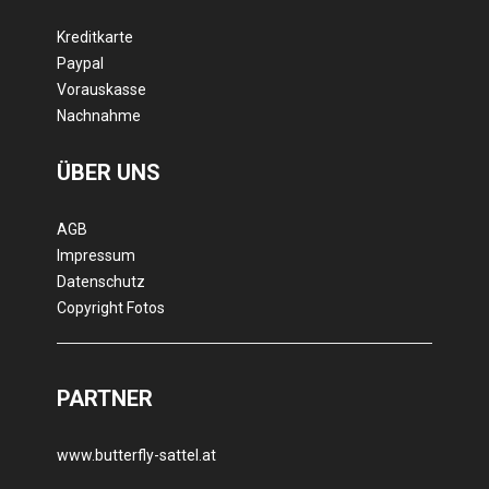
Kreditkarte
Paypal
Vorauskasse
Nachnahme
ÜBER UNS
AGB
Impressum
Datenschutz
Copyright Fotos
PARTNER
www.butterfly-sattel.at