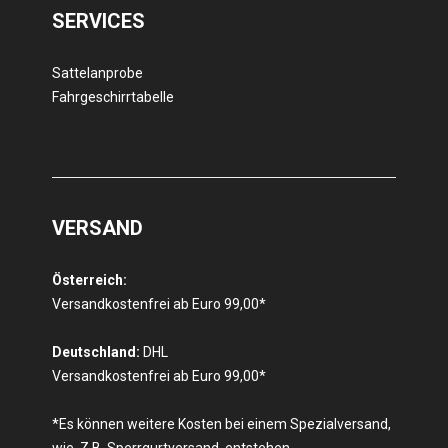
SERVICES
Sattelanprobe
Fahrgeschirrtabelle
VERSAND
Österreich:
Versandkostenfrei ab Euro 99,00*
Deutschland:
DHL
Versandkostenfrei ab Euro 99,00*
*Es können weitere Kosten bei einem Spezialversand,