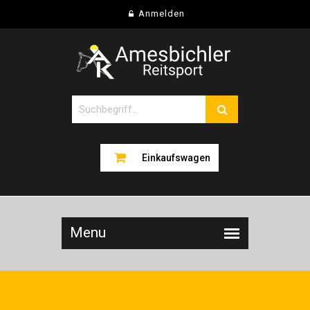
Anmelden
Einkaufswagen